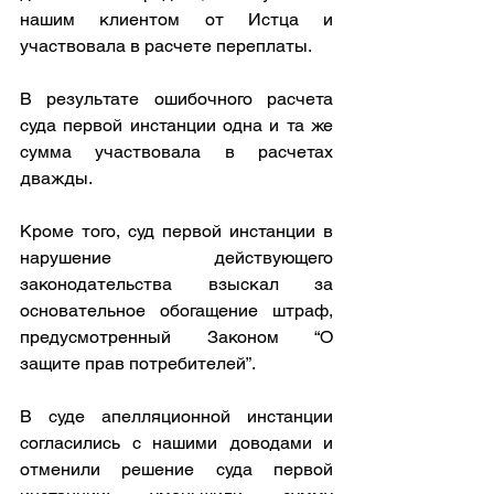
нашим клиентом от Истца и 
участвовала в расчете переплаты.
В результате ошибочного расчета 
суда первой инстанции одна и та же 
сумма участвовала в расчетах 
дважды.
Кроме того, суд первой инстанции в 
нарушение действующего 
законодательства взыскал за 
основательное обогащение штраф, 
предусмотренный Законом “О 
защите прав потребителей”.
В суде апелляционной инстанции 
согласились с нашими доводами и 
отменили решение суда первой 