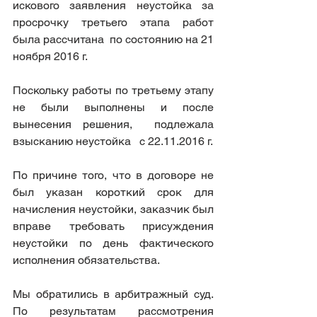
искового заявления неустойка за 
просрочку третьего этапа работ 
была рассчитана  по состоянию на 21 
ноября 2016 г.
Поскольку работы по третьему этапу 
не были выполнены и после 
вынесения решения,  подлежала 
взысканию неустойка   с 22.11.2016 г.   
По причине того, что в договоре не 
был указан короткий срок для 
начисления неустойки, заказчик был 
вправе требовать присуждения 
неустойки по день фактического 
исполнения обязательства.
Мы обратились в арбитражный суд. 
По результатам рассмотрения 