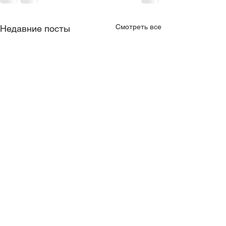
Смотреть все
Недавние посты