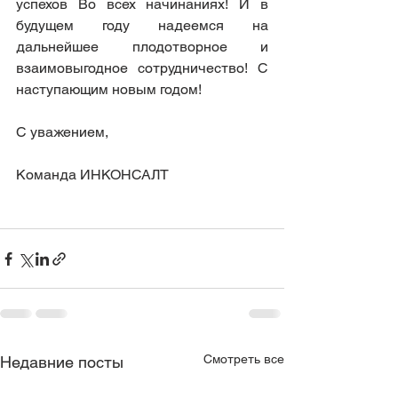
успехов Во всех начинаниях! И в 
будущем году надеемся на 
дальнейшее плодотворное и 
взаимовыгодное сотрудничество! С 
наступающим новым годом!
C уважением,
Команда ИНКОНСАЛТ
Смотреть все
Недавние посты