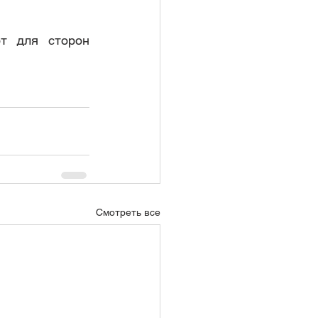
т для сторон 
Смотреть все