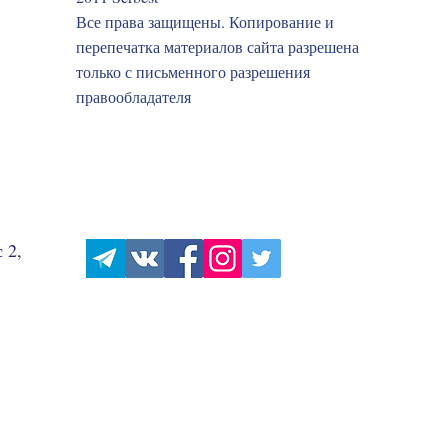
Все права защищены. Копирование и
перепечатка материалов сайта разрешена
только с письменного разрешения
правообладателя
 2,