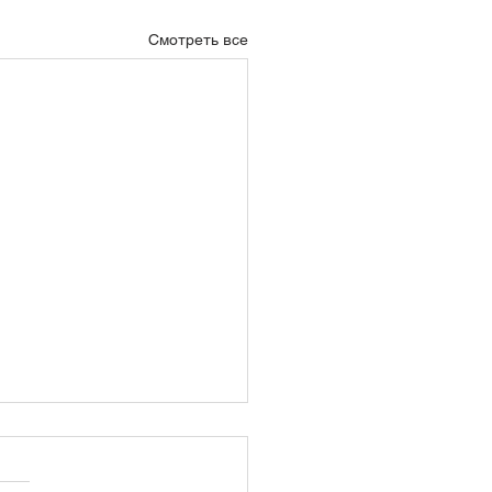
Смотреть все