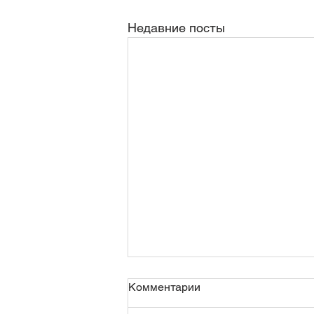
Недавние посты
Комментарии