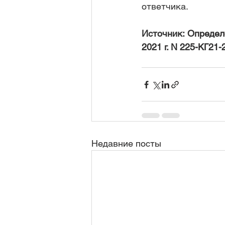
ответчика.
Источник: 
Определ
2021 г. N 225-КГ21-
Недавние посты