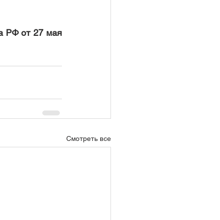
 РФ от 27 мая 
Смотреть все