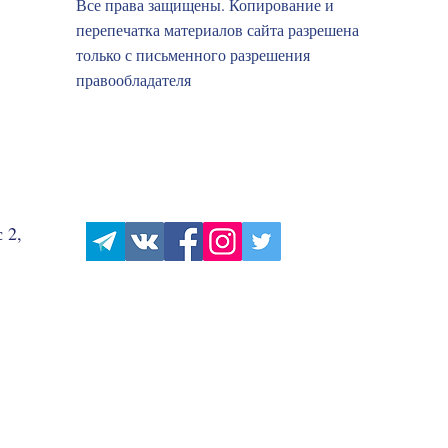
Все права защищены. Копирование и
перепечатка материалов сайта разрешена
только с письменного разрешения
правообладателя
 2,