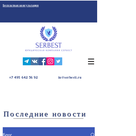
Бесплатная консультация
in@serbesti.ru
+7 495 642 36 92
Последние новости
Блог